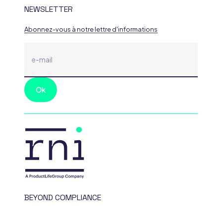
NEWSLETTER
Abonnez-vous à notre lettre d'informations
BEYOND COMPLIANCE