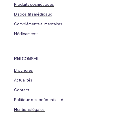
Produits cosmétiques
Dispositifs médicaux
Compléments alimentaires
Médicaments
RNI CONSEIL
Brochures
Actualités
Contact
Politique de confidentialité
Mentions légales