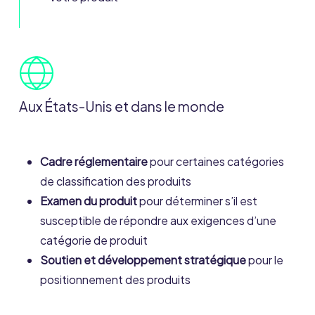
Aux États-Unis et dans le monde
Cadre réglementaire
pour certaines catégories
de classification des produits
Examen du produit
pour déterminer s’il est
susceptible de répondre aux exigences d’une
catégorie de produit
Soutien et développement stratégique
pour le
positionnement des produits