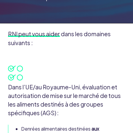
RNI peut vous aider
dans les domaines
suivants :
Dans l’UE/au Royaume-Uni, évaluation et
autorisation de mise sur le marché de tous
les aliments destinés à des groupes
spécifiques (AGS) :
Denrées alimentaires destinées
aux