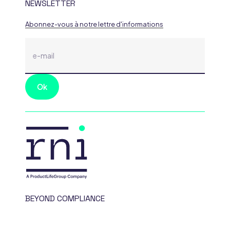
NEWSLETTER
Abonnez-vous à notre lettre d'informations
BEYOND COMPLIANCE