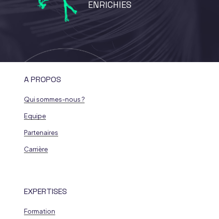
ENRICHIES
A PROPOS
Qui sommes-nous ?
Equipe
Partenaires
Carrière
EXPERTISES
Formation