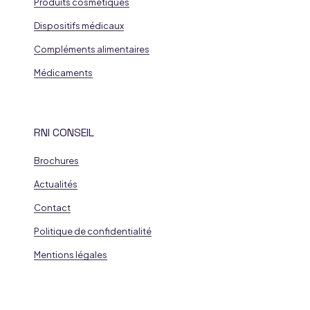
Produits cosmétiques
Dispositifs médicaux
Compléments alimentaires
Médicaments
RNI CONSEIL
Brochures
Actualités
Contact
Politique de confidentialité
Mentions légales