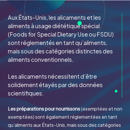
Aux États-Unis, les alicaments et les
aliments à usage diététique spécial
(Foods for Special Dietary Use ou FSDU)
sont réglementés en tant qu’aliments,
mais sous des catégories distinctes des
aliments conventionnels.
Les alicaments nécessitent d’être
solidement étayés par des données
scientifiques.
Les préparations pour nourrissons
(exemptées et non
exemptées) sont également réglementées en tant
qu’aliments aux États-Unis, mais sous des catégories