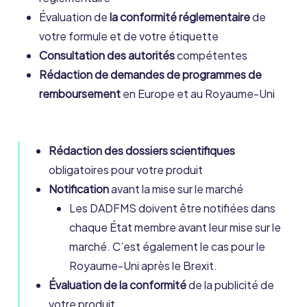
Évaluation de
la conformité réglementaire
de
votre formule et de votre étiquette
Consultation des autorités
compétentes
Rédaction de demandes de programmes de
remboursement
en Europe et au Royaume-Uni
Rédaction des dossiers scientifiques
obligatoires pour votre produit
Notification
avant la mise sur le marché
Les DADFMS doivent être notifiées dans
chaque État membre avant leur mise sur le
marché. C’est également le cas pour le
Royaume-Uni après le Brexit.
Évaluation de la conformité
de la publicité de
votre produit