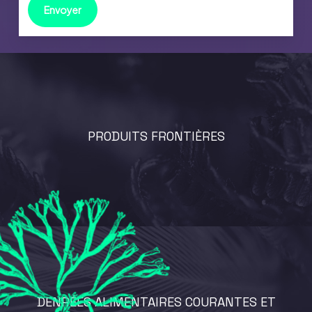
PRODUITS FRONTIÈRES
DENRÉES ALIMENTAIRES COURANTES ET