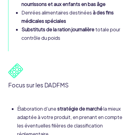
nourrissons et aux enfants en bas âge
Denrées alimentaires destinées
à des fins
médicales spéciales
Substituts de la ration journalière
totale pour
contrôle du poids
Focus sur les DADFMS
Élaboration d’une
stratégie de marché
la mieux
adaptée à votre produit, en prenant en compte
les éventuelles filières de classification
réglementaire