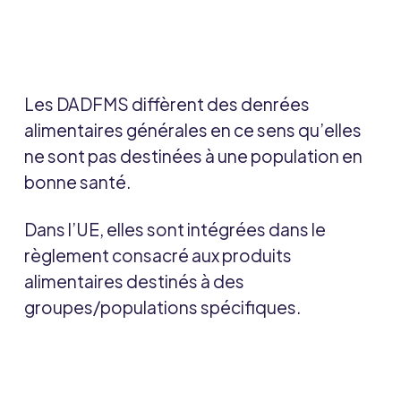
Les DADFMS diffèrent des denrées
alimentaires générales en ce sens qu’elles
ne sont pas destinées à une population en
bonne santé.
Dans l’UE, elles sont intégrées dans le
règlement consacré aux produits
alimentaires destinés à des
groupes/populations spécifiques.