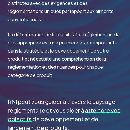
distinctes avec des exigences et des
réglementations uniques par rapport aux aliments
conventionnels.
La détermination de la classification réglementaire la
plus appropriée est une première étape importante
dans la stratégie et le développement de votre
produit et
nécessite une compréhension de la
réglementation et des nuances
pour chaque
catégorie de produit.
RNI peut vous guider à travers le paysage
réglementaire et vous aider à
atteindre vos
objectifs
de développement et de
lancement de produits.