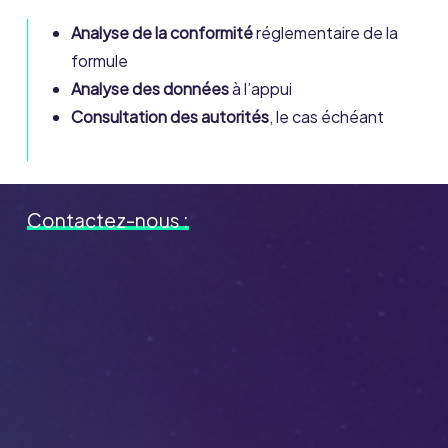
Analyse de la conformité
réglementaire de la
formule
Analyse des données
à l’appui
Consultation des autorités
, le cas échéant
Contactez-nous :