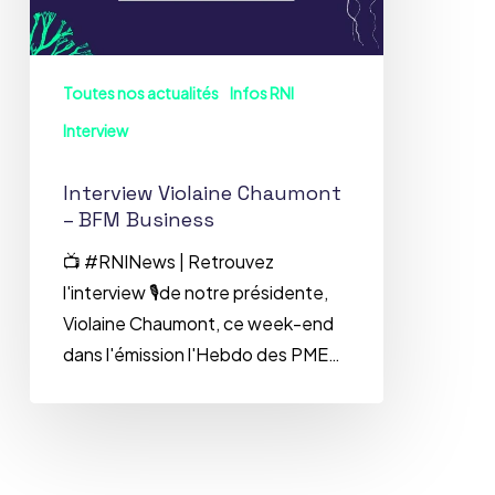
Toutes nos actualités
Infos RNI
Interview
Interview Violaine Chaumont
– BFM Business
📺 #RNINews | Retrouvez
l'interview 🎙de notre présidente,
Violaine Chaumont, ce week-end
dans l'émission l'Hebdo des PME…