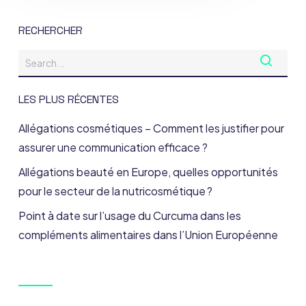
RECHERCHER
LES PLUS RÉCENTES
Allégations cosmétiques – Comment les justifier pour
assurer une communication efficace ?
Allégations beauté en Europe, quelles opportunités
pour le secteur de la nutricosmétique ?
Point à date sur l’usage du Curcuma dans les
compléments alimentaires dans l’Union Européenne