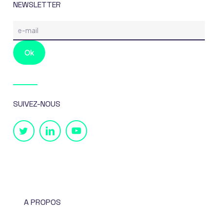
NEWSLETTER
SUIVEZ-NOUS
A PROPOS