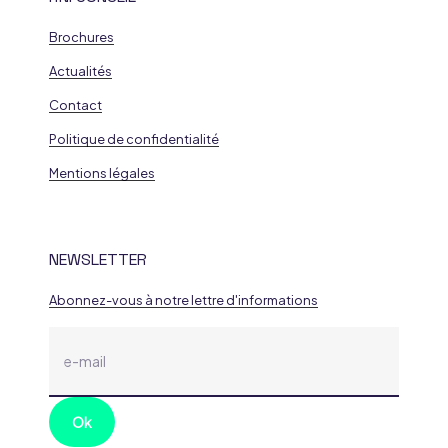
Brochures
Actualités
Contact
Politique de confidentialité
Mentions légales
NEWSLETTER
Abonnez-vous à notre lettre d'informations