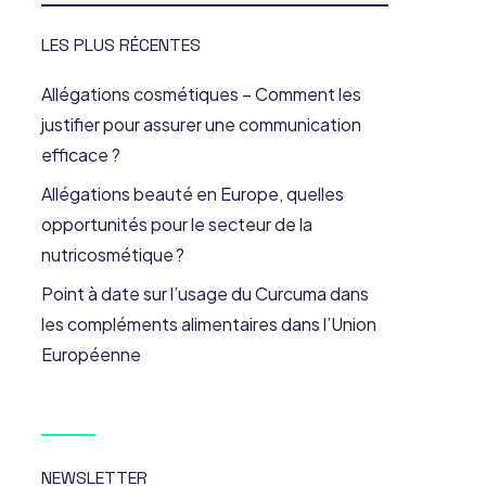
LES PLUS RÉCENTES
Allégations cosmétiques – Comment les
justifier pour assurer une communication
efficace ?
Allégations beauté en Europe, quelles
opportunités pour le secteur de la
nutricosmétique ?
Point à date sur l’usage du Curcuma dans
les compléments alimentaires dans l’Union
Européenne
NEWSLETTER