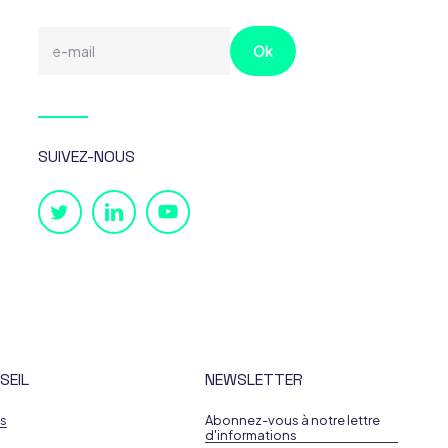
SUIVEZ-NOUS
SEIL
NEWSLETTER
es
Abonnez-vous à notre lettre
d'informations