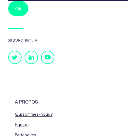
SUIVEZ-NOUS
A PROPOS
Qui sommes-nous ?
Equipe
Partenaires