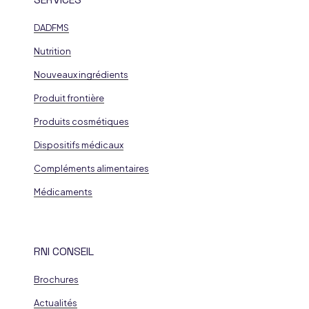
DADFMS
Nutrition
Nouveaux ingrédients
Produit frontière
Produits cosmétiques
Dispositifs médicaux
Compléments alimentaires
Médicaments
RNI CONSEIL
Brochures
Actualités