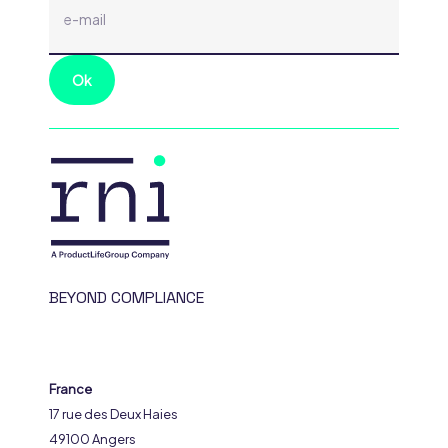
BEYOND COMPLIANCE
France
17 rue des Deux Haies
49100 Angers