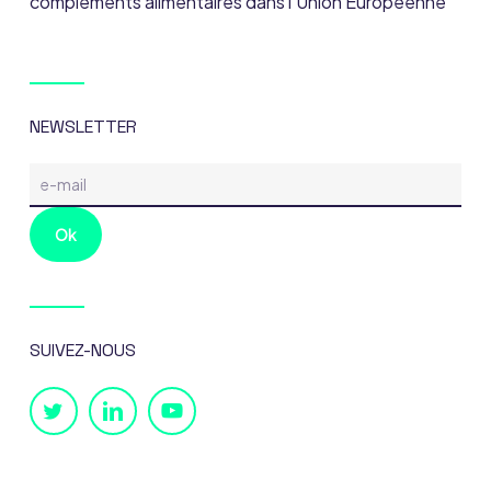
compléments alimentaires dans l’Union Européenne
NEWSLETTER
SUIVEZ-NOUS