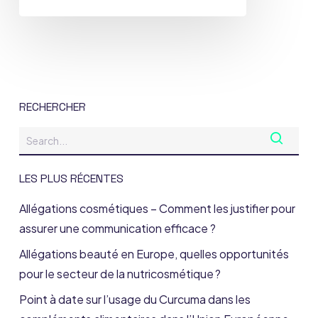
RECHERCHER
LES PLUS RÉCENTES
Allégations cosmétiques – Comment les justifier pour
assurer une communication efficace ?
Allégations beauté en Europe, quelles opportunités
pour le secteur de la nutricosmétique ?
Point à date sur l’usage du Curcuma dans les