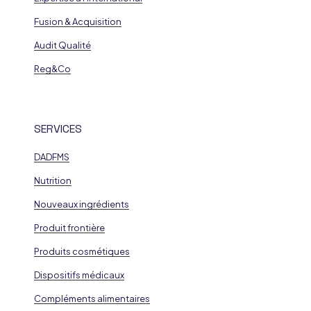
Fusion & Acquisition
Audit Qualité
Reg&Co
SERVICES
DADFMS
Nutrition
Nouveaux ingrédients
Produit frontière
Produits cosmétiques
Dispositifs médicaux
Compléments alimentaires