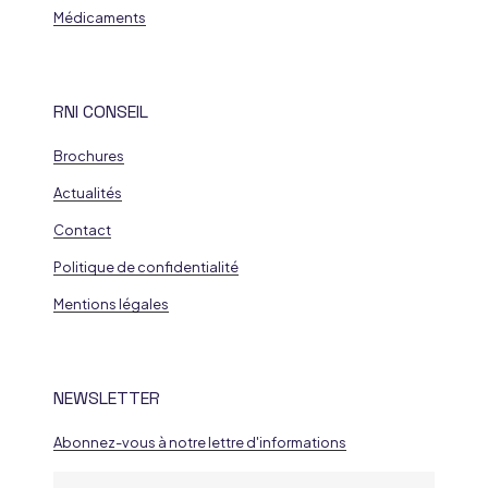
Médicaments
RNI CONSEIL
Brochures
Actualités
Contact
Politique de confidentialité
Mentions légales
NEWSLETTER
Abonnez-vous à notre lettre d'informations