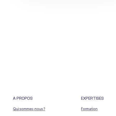
A PROPOS
EXPERTISES
Qui sommes-nous ?
Formation