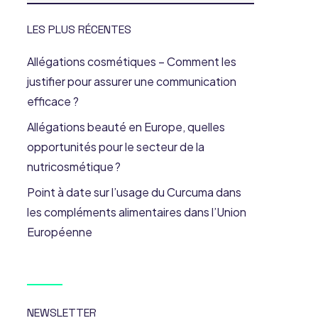
LES PLUS RÉCENTES
Allégations cosmétiques – Comment les
justifier pour assurer une communication
efficace ?
Allégations beauté en Europe, quelles
opportunités pour le secteur de la
nutricosmétique ?
Point à date sur l’usage du Curcuma dans
les compléments alimentaires dans l’Union
Européenne
NEWSLETTER