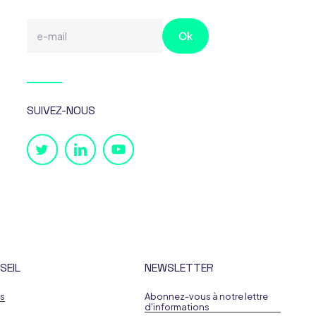
SUIVEZ-NOUS
SEIL
NEWSLETTER
es
Abonnez-vous à notre lettre
d'informations