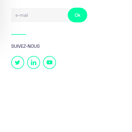
SUIVEZ-NOUS