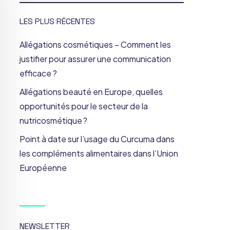
LES PLUS RÉCENTES
Allégations cosmétiques – Comment les
justifier pour assurer une communication
efficace ?
Allégations beauté en Europe, quelles
opportunités pour le secteur de la
nutricosmétique ?
Point à date sur l’usage du Curcuma dans
les compléments alimentaires dans l’Union
Européenne
NEWSLETTER