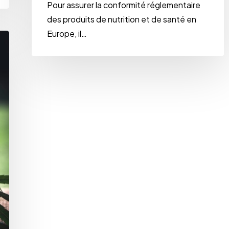
Pour assurer la conformité réglementaire
des produits de nutrition et de santé en
Europe, il…