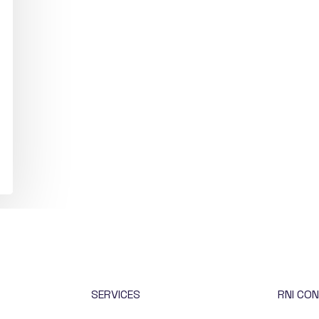
SERVICES
RNI CON