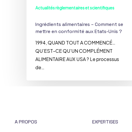
Actualités règlementaires et scientifiques
Ingrédients alimentaires – Comment se
mettre en conformité aux Etats-Unis ?
1994, QUAND TOUT A COMMENCÉ…
QU’EST-CE QU’UN COMPLÉMENT
ALIMENTAIRE AUX USA ? Le processus
de…
A PROPOS
EXPERTISES