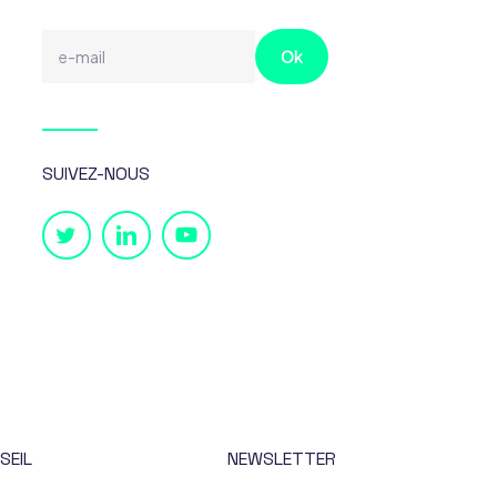
SUIVEZ-NOUS
SEIL
NEWSLETTER