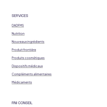
SERVICES
DADFMS
Nutrition
Nouveaux ingrédients
Produit frontière
Produits cosmétiques
Dispositifs médicaux
Compléments alimentaires
Médicaments
RNI CONSEIL