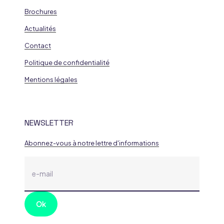
Brochures
Actualités
Contact
Politique de confidentialité
Mentions légales
NEWSLETTER
Abonnez-vous à notre lettre d'informations