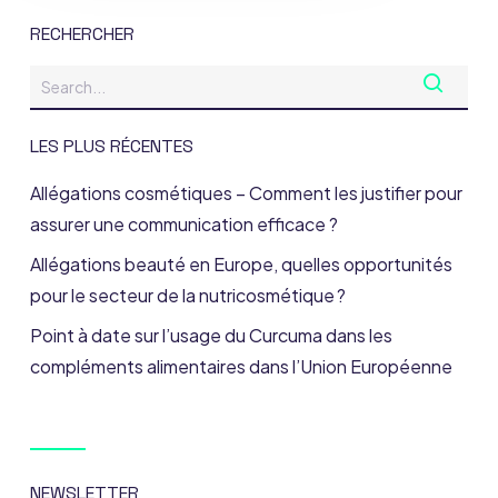
RECHERCHER
LES PLUS RÉCENTES
Allégations cosmétiques – Comment les justifier pour
assurer une communication efficace ?
Allégations beauté en Europe, quelles opportunités
pour le secteur de la nutricosmétique ?
Point à date sur l’usage du Curcuma dans les
compléments alimentaires dans l’Union Européenne
NEWSLETTER