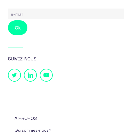
SUIVEZ-NOUS
A PROPOS
Qui sommes-nous ?