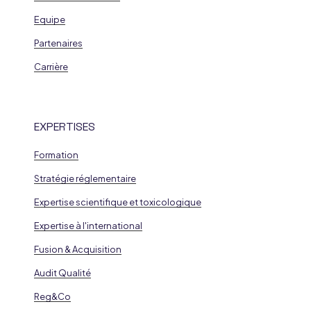
Equipe
Partenaires
Carrière
EXPERTISES
Formation
Stratégie réglementaire
Expertise scientifique et toxicologique
Expertise à l'international
Fusion & Acquisition
Audit Qualité
Reg&Co