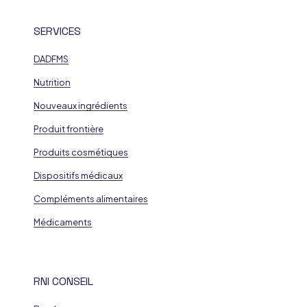
SERVICES
DADFMS
Nutrition
Nouveaux ingrédients
Produit frontière
Produits cosmétiques
Dispositifs médicaux
Compléments alimentaires
Médicaments
RNI CONSEIL