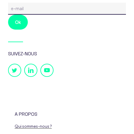
SUIVEZ-NOUS
A PROPOS
Qui sommes-nous ?