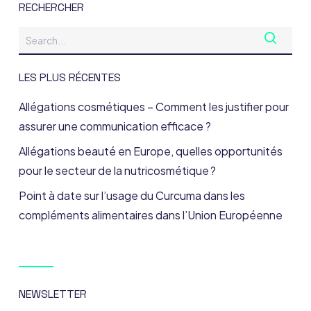
RECHERCHER
LES PLUS RÉCENTES
Allégations cosmétiques – Comment les justifier pour
assurer une communication efficace ?
Allégations beauté en Europe, quelles opportunités
pour le secteur de la nutricosmétique ?
Point à date sur l’usage du Curcuma dans les
compléments alimentaires dans l’Union Européenne
NEWSLETTER