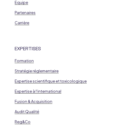
Equipe
Partenaires
Carrière
EXPERTISES
Formation
Stratégie réglementaire
Expertise scientifique et toxicologique
Expertise à l'international
Fusion & Acquisition
Audit Qualité
Reg&Co