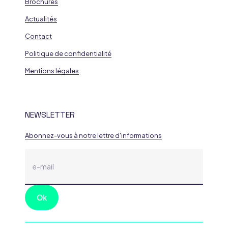
Brochures
Actualités
Contact
Politique de confidentialité
Mentions légales
NEWSLETTER
Abonnez-vous à notre lettre d'informations