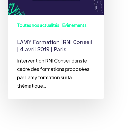
avril
2019
|
Toutes nos actualités
Evènements
Paris
LAMY Formation |RNI Conseil
| 4 avril 2019 | Paris
Intervention RNI Conseil dans le
cadre des formations proposées
par Lamy formation sur la
thématique…