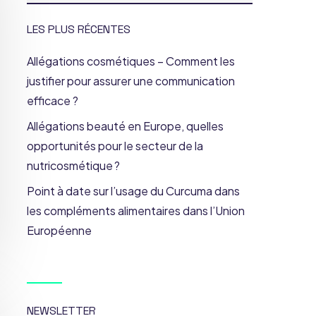
LES PLUS RÉCENTES
Allégations cosmétiques – Comment les
justifier pour assurer une communication
efficace ?
Allégations beauté en Europe, quelles
opportunités pour le secteur de la
nutricosmétique ?
Point à date sur l’usage du Curcuma dans
les compléments alimentaires dans l’Union
Européenne
NEWSLETTER