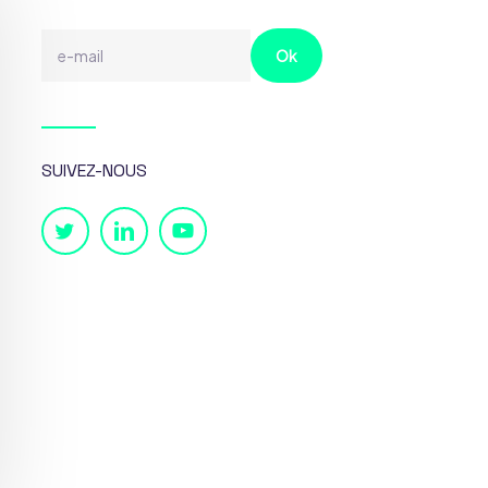
SUIVEZ-NOUS