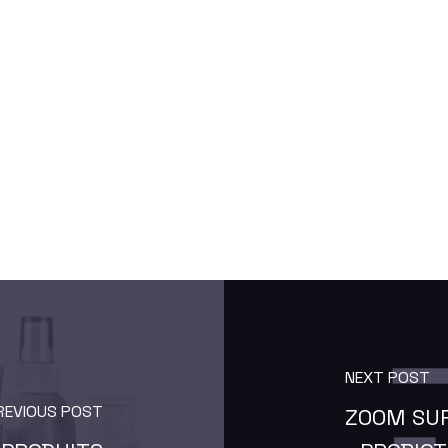
NEXT POST
REVIOUS POST
ZOOM SUR