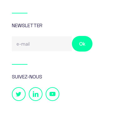
NEWSLETTER
SUIVEZ-NOUS