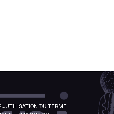
...UTILISATION DU TERME