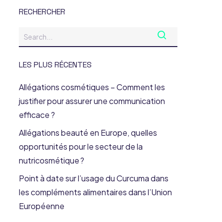
RECHERCHER
LES PLUS RÉCENTES
Allégations cosmétiques – Comment les
justifier pour assurer une communication
efficace ?
Allégations beauté en Europe, quelles
opportunités pour le secteur de la
nutricosmétique ?
Point à date sur l’usage du Curcuma dans
les compléments alimentaires dans l’Union
Européenne