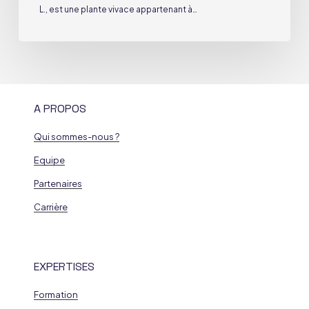
L., est une plante vivace appartenant à…
A PROPOS
Qui sommes-nous ?
Equipe
Partenaires
Carrière
EXPERTISES
Formation