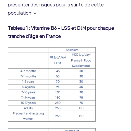
présenter des risques pour la santé de cette
population. »
Tableau 1 : Vitamine B6 – LSS et DJM pour chaque
tranche d’âge en France