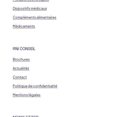
Dispositifs médicaux
Compléments alimentaires
Médicaments
RNI CONSEIL
Brochures
Actualités
Contact
Politique de confidentialité
Mentions légales