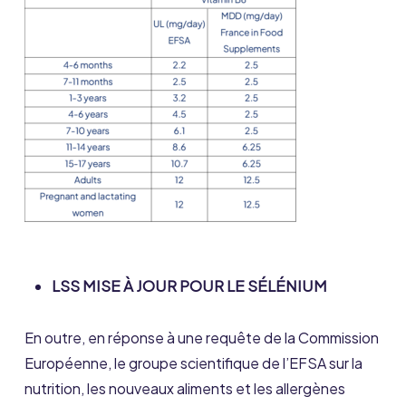
LSS MISE À JOUR POUR LE SÉLÉNIUM
En outre, en réponse à une requête de la Commission
Européenne, le groupe scientifique de l’EFSA sur la
nutrition, les nouveaux aliments et les allergènes