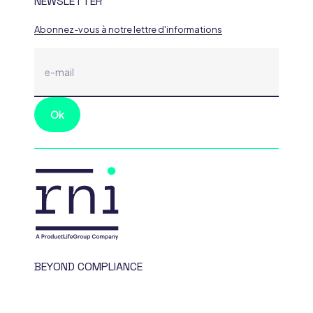
NEWSLETTER
Abonnez-vous à notre lettre d'informations
BEYOND COMPLIANCE