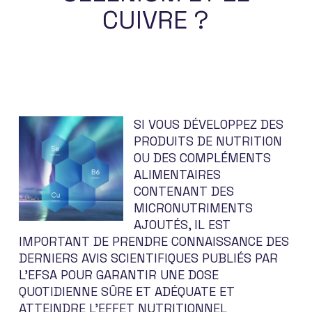
CUIVRE ?
SI VOUS DÉVELOPPEZ DES
PRODUITS DE NUTRITION
OU DES COMPLÉMENTS
ALIMENTAIRES
CONTENANT DES
MICRONUTRIMENTS
AJOUTÉS, IL EST
IMPORTANT DE PRENDRE CONNAISSANCE DES
DERNIERS AVIS SCIENTIFIQUES PUBLIÉS PAR
L’EFSA POUR GARANTIR UNE DOSE
QUOTIDIENNE SÛRE ET ADÉQUATE ET
ATTEINDRE L’EFFET NUTRITIONNEL