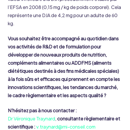
l’EFSA en 2008 (0,15 mg / kg de poids corporel). Cela
représente une DJA de 4,2 mg pour un adulte de 60
kg.
Vous souhaitez être accompagné au quotidien dans
vos activités de R&D et de formulation pour
développer de nouveaux produits de nutrition,
compléments alimentaires ou ADDFMS (aliments
diététiques destinés à des fins médicales spéciales)
à la fois sûrs et efficaces qui prennent en compte les
innovations scientifiques, les tendances du marché,
le cadre règlementaire et les aspects qualité ?
N’hésitez pas à nous contacter :
Dr Véronique Traynard
,
consultante règlementaire et
scientifique :
v.traynard@rni-conseil.com