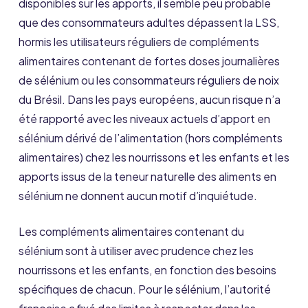
disponibles sur les apports, il semble peu probable
que des consommateurs adultes dépassent la LSS,
hormis les utilisateurs réguliers de compléments
alimentaires contenant de fortes doses journalières
de sélénium ou les consommateurs réguliers de noix
du Brésil. Dans les pays européens, aucun risque n’a
été rapporté avec les niveaux actuels d’apport en
sélénium dérivé de l’alimentation (hors compléments
alimentaires) chez les nourrissons et les enfants et les
apports issus de la teneur naturelle des aliments en
sélénium ne donnent aucun motif d’inquiétude.
Les compléments alimentaires contenant du
sélénium sont à utiliser avec prudence chez les
nourrissons et les enfants, en fonction des besoins
spécifiques de chacun. Pour le sélénium, l’autorité