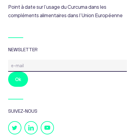
Point à date sur l’usage du Curcuma dans les
compléments alimentaires dans l’Union Européenne
NEWSLETTER
SUIVEZ-NOUS