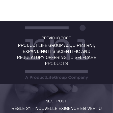
PREVIOUS POST
PRODUCTLIFE GROUP ACQUIRES RNI,
EXPANDING ITS SCIENTIFIC AND
REGULATORY OFFERING TO SELFCARE
PRODUCTS
NEXT POST
RÈGLE 21 – NOUVELLE EXIGENCE EN VERTU