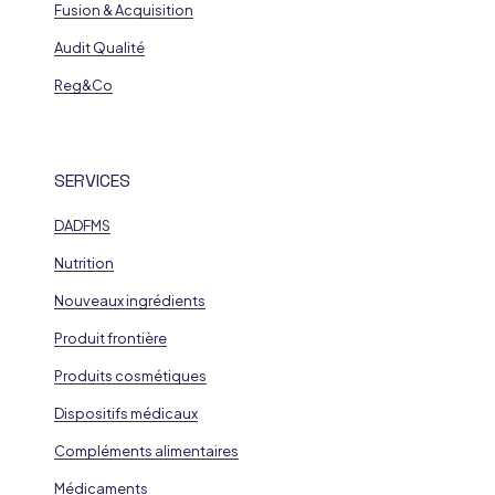
Fusion & Acquisition
Audit Qualité
Reg&Co
SERVICES
DADFMS
Nutrition
Nouveaux ingrédients
Produit frontière
Produits cosmétiques
Dispositifs médicaux
Compléments alimentaires
Médicaments