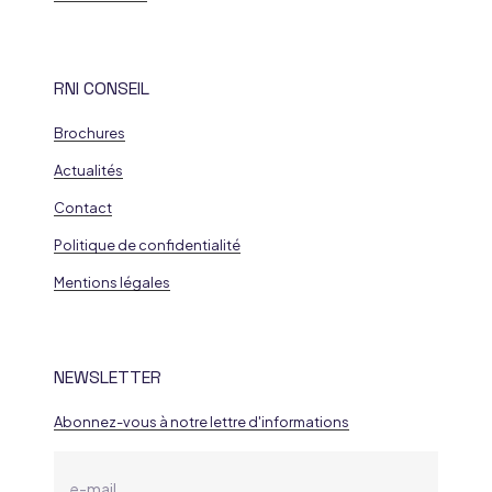
RNI CONSEIL
Brochures
Actualités
Contact
Politique de confidentialité
Mentions légales
NEWSLETTER
Abonnez-vous à notre lettre d'informations