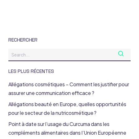
RECHERCHER
LES PLUS RÉCENTES
Allégations cosmétiques – Comment les justifier pour
assurer une communication efficace ?
Allégations beauté en Europe, quelles opportunités
pour le secteur de la nutricosmétique ?
Point à date sur l’usage du Curcuma dans les
compléments alimentaires dans l’Union Européenne