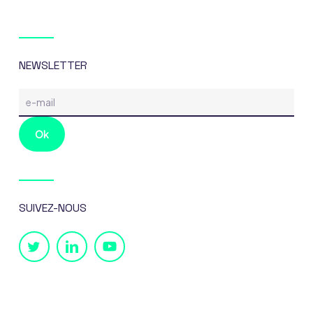
NEWSLETTER
SUIVEZ-NOUS