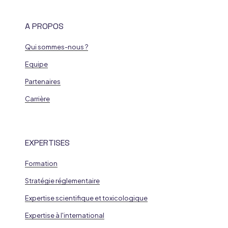
A PROPOS
Qui sommes-nous ?
Equipe
Partenaires
Carrière
EXPERTISES
Formation
Stratégie réglementaire
Expertise scientifique et toxicologique
Expertise à l'international